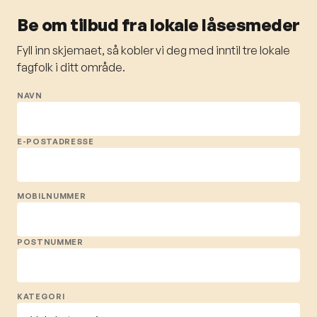
Be om tilbud fra lokale låsesmeder
Fyll inn skjemaet, så kobler vi deg med inntil tre lokale
fagfolk i ditt område.
NAVN
E-POSTADRESSE
MOBILNUMMER
POSTNUMMER
KATEGORI