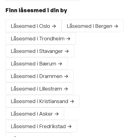
Finn låsesmed i din by
Låsesmed i Oslo →
Låsesmed i Bergen →
Låsesmed i Trondheim →
Låsesmed i Stavanger →
Låsesmed i Bærum →
Låsesmed i Drammen →
Låsesmed i Lillestrøm →
Låsesmed i Kristiansand →
Låsesmed i Asker →
Låsesmed i Fredrikstad →