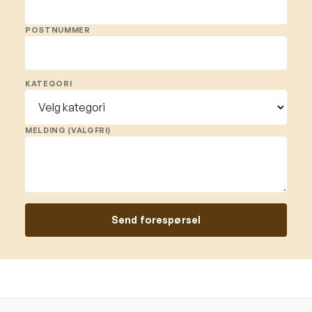
POSTNUMMER
KATEGORI
MELDING (VALGFRI)
Send forespørsel