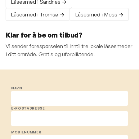
Låsesmed i Sandnes →
Låsesmed i Tromsø →
Låsesmed i Moss →
Klar for å be om tilbud?
Vi sender forespørselen til inntil tre lokale låsesmeder
i ditt område. Gratis og uforpliktende.
NAVN
E-POSTADRESSE
MOBILNUMMER